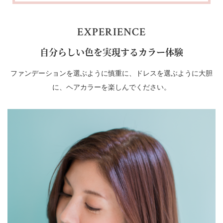
EXPERIENCE
自分らしい色を実現するカラー体験
ファンデーションを選ぶように慎重に、ドレスを選ぶように大胆
に、ヘアカラーを楽しんでください。