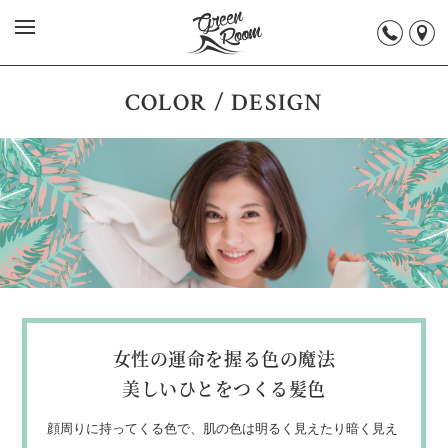
COLOR / DESIGN
女性の運命を握る色の魔法
美しいひとをつくる髪色
顔周りに持ってくる色で、肌の色は明るく見えたり暗く見え