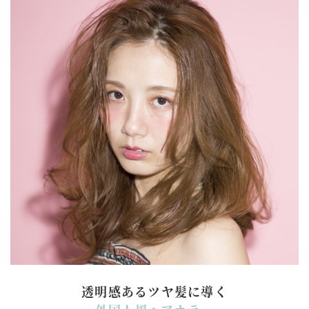
透明感あるツヤ髪に導く